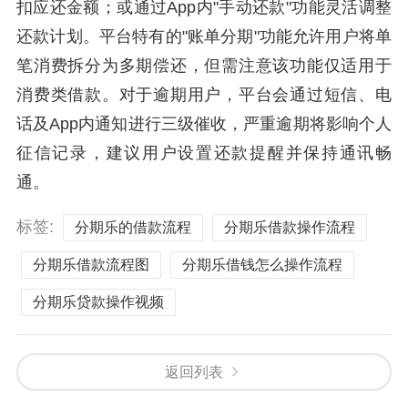
扣应还金额；或通过App内"手动还款"功能灵活调整
还款计划。平台特有的"账单分期"功能允许用户将单
笔消费拆分为多期偿还，但需注意该功能仅适用于
消费类借款。对于逾期用户，平台会通过短信、电
话及App内通知进行三级催收，严重逾期将影响个人
征信记录，建议用户设置还款提醒并保持通讯畅
通。
标签:
分期乐的借款流程
分期乐借款操作流程
分期乐借款流程图
分期乐借钱怎么操作流程
分期乐贷款操作视频
返回列表