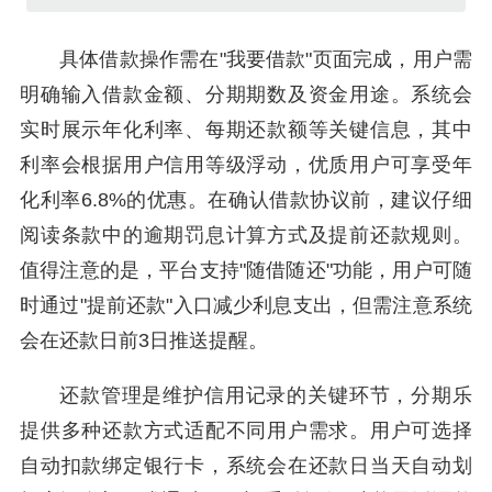
具体借款操作需在"我要借款"页面完成，用户需
明确输入借款金额、分期期数及资金用途。系统会
实时展示年化利率、每期还款额等关键信息，其中
利率会根据用户信用等级浮动，优质用户可享受年
化利率6.8%的优惠。在确认借款协议前，建议仔细
阅读条款中的逾期罚息计算方式及提前还款规则。
值得注意的是，平台支持"随借随还"功能，用户可随
时通过"提前还款"入口减少利息支出，但需注意系统
会在还款日前3日推送提醒。
还款管理是维护信用记录的关键环节，分期乐
提供多种还款方式适配不同用户需求。用户可选择
自动扣款绑定银行卡，系统会在还款日当天自动划