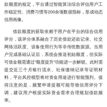
款额度的核定，平台通过智能算法综合评估用户工
作稳定性、消费习惯等200余项数据指标，形成动态
信用画像。
借款额度的获取依赖于用户在平台的综合信用
评分，该评分体系融合了历史借款还款记录、社交
网络活跃度、设备使用行为等非传统数据源。当用
户完成基础认证后，系统会推送初始额度，但实际
可借金额需通过"额度提升"功能进一步解锁。此时需
提交近三个月银行流水、社保缴纳记录等证明材
料，平台风控模型将对资金用途进行智能预判。值
得注意的是，频繁申请提额可能导致信用评分下
调，建议用户根据实际资金需求合理规划借款频
率。