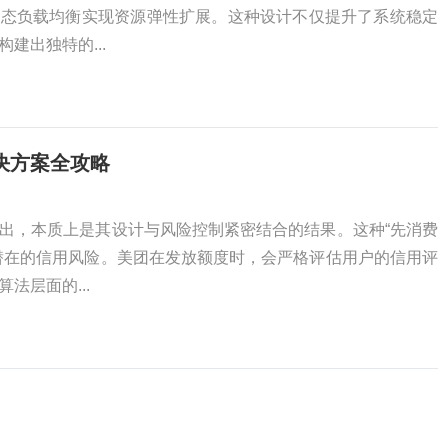
动态负载均衡实现资源弹性扩展。这种设计不仅提升了系统稳定
建出独特的...
决方案全攻略
出，本质上是其设计与风险控制紧密结合的结果。这种“先消费
潜在的信用风险。美团在发放额度时，会严格评估用户的信用评
法层面的...