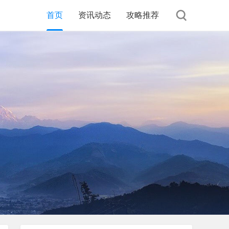
首页
资讯动态
攻略推荐