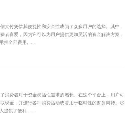
微信支付凭借其便捷性和安全性成为了众多用户的选择。其中，
消费者喜爱，因为它可以为用户提供更加灵活的资金解决方案，
担全部费用。...
映了消费者对于资金灵活性需求的增长。在这个平台上，用户可
提取现金，并进行各种消费活动或者用于临时性的财务周转。尽
提供了便利，...