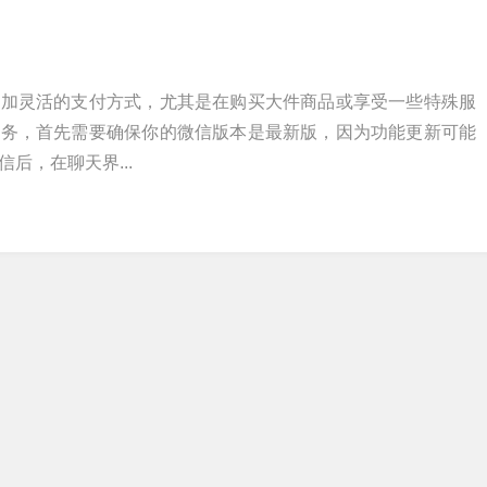
更加灵活的支付方式，尤其是在购买大件商品或享受一些特殊服
服务，首先需要确保你的微信版本是最新版，因为功能更新可能
后，在聊天界...