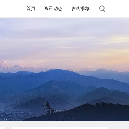
首页
资讯动态
攻略推荐