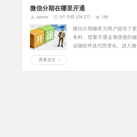
微信分期在哪里开通
admin
3个月前
(04-27)
186
微信分期服务为用户提供了
务时。想要开通这项便捷的
会随软件迭代而变化。进入微信
查看全文