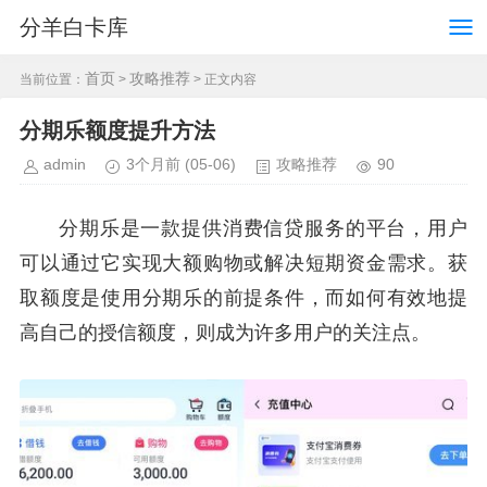
分羊白卡库
首页
攻略推荐
当前位置：
>
> 正文内容
分期乐额度提升方法
admin
3个月前
(05-06)
攻略推荐
90
分期乐是一款提供消费信贷服务的平台，用户
可以通过它实现大额购物或解决短期资金需求。获
取额度是使用分期乐的前提条件，而如何有效地提
高自己的授信额度，则成为许多用户的关注点。