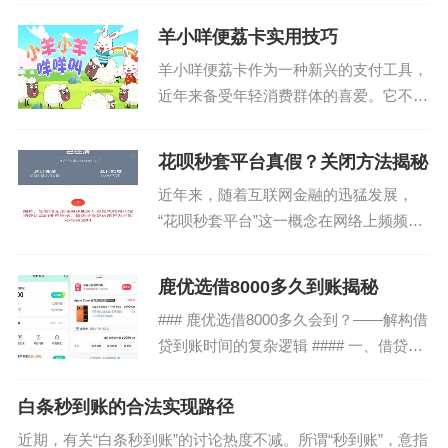
简单地将其归类为“借贷”或“不借贷”过于
羊小咩便荔卡实用技巧
简化。花呗本质上是一种基于用户信用评
羊小咩便荔卡作为一种新兴的支付工具，
估的、与支付宝账...
近年来备受年轻消费群体的喜爱。它不仅
提供了一种便捷的交易方式，还通过各种
促销活动吸引用户参与其中。然而，在享
花呗秒套平台真假？关闭方法揭秘
受其便利的同时，许多人也关注如何最大
近年来，随着互联网金融的迅猛发展，
化地利用这张卡片的价...
“花呗秒套平台”这一概念在网络上频频出
现。这类平台宣称能够快速获取蚂蚁金服
旗下的信用支付工具“花呗”的额度，但实
鹿优选借8000多久到账揭秘
际上，这些所谓的“秒套”服务存在诸多风
### 鹿优选借8000多久会到？——解构借
险和疑点。...
贷到账时间的复杂逻辑 #### 一、借贷流
程的隐形门槛当用户在鹿优选平台提交80
00元借款申请时，表面流程简洁，但背后
白条秒到账的合法实现路径
隐藏着多重审核机制。系统自动审核仅
近期，有关“白条秒到账”的讨论热度不减。所谓“秒到账”，意指